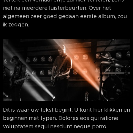
niet na meerdere luisterbeurten. Over het
algemeen zeer goed gedaan eerste album, zou
ik zeggen.
Dit is waar uw tekst begint. U kunt hier klikken en
beginnen met typen. Dolores eos qui ratione
voluptatem sequi nesciunt neque porro