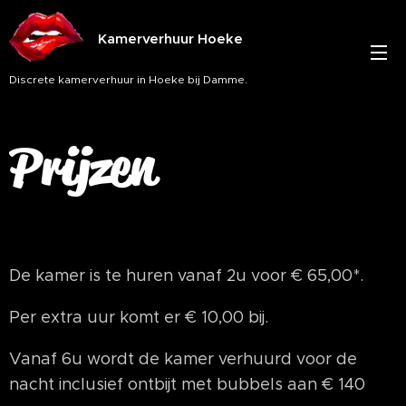
Kamerverhuur Hoeke
Discrete kamerverhuur in Hoeke bij Damme.
Prijzen
De kamer is te huren vanaf 2u voor € 65,00*.
Per extra uur komt er € 10,00 bij.
Vanaf 6u wordt de kamer verhuurd voor de
nacht inclusief ontbijt met bubbels aan € 140