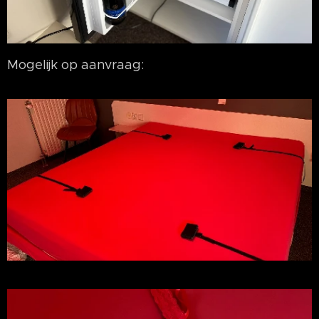
Mogelijk op aanvraag: