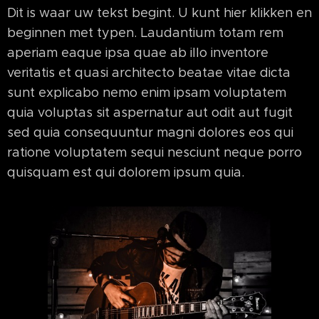
Dit is waar uw tekst begint. U kunt hier klikken en
beginnen met typen. Laudantium totam rem
aperiam eaque ipsa quae ab illo inventore
veritatis et quasi architecto beatae vitae dicta
sunt explicabo nemo enim ipsam voluptatem
quia voluptas sit aspernatur aut odit aut fugit
sed quia consequuntur magni dolores eos qui
ratione voluptatem sequi nesciunt neque porro
quisquam est qui dolorem ipsum quia.