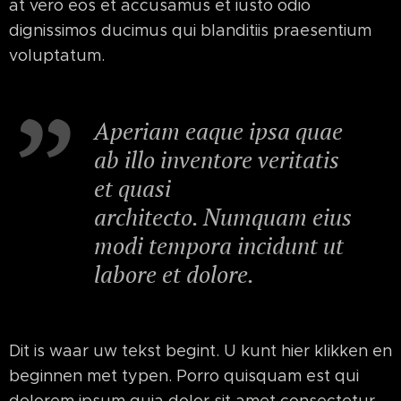
at vero eos et accusamus et iusto odio
dignissimos ducimus qui blanditiis praesentium
voluptatum.
Aperiam eaque ipsa quae
ab illo inventore veritatis
et quasi
architecto. Numquam eius
modi tempora incidunt ut
labore et dolore.
Dit is waar uw tekst begint. U kunt hier klikken en
beginnen met typen. Porro quisquam est qui