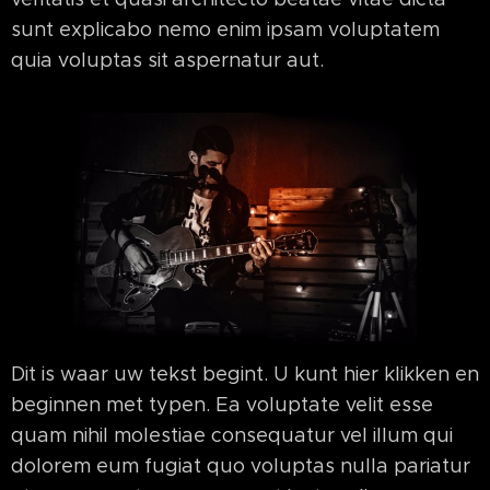
sunt explicabo nemo enim ipsam voluptatem
quia voluptas sit aspernatur aut.
Dit is waar uw tekst begint. U kunt hier klikken en
beginnen met typen. Ea voluptate velit esse
quam nihil molestiae consequatur vel illum qui
dolorem eum fugiat quo voluptas nulla pariatur